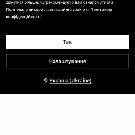
дізнатися більше, ми рекомендуємо вам ознайомитися з
Політикою використання файлів cookie
та
Політикою
конфіденційності
.
Так
Налаштування
Україна (Ukraine)