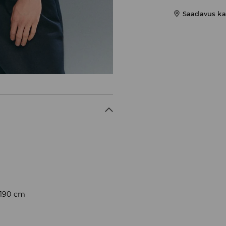
Saadavus ka
 190 cm