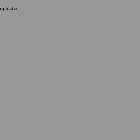
uplustes