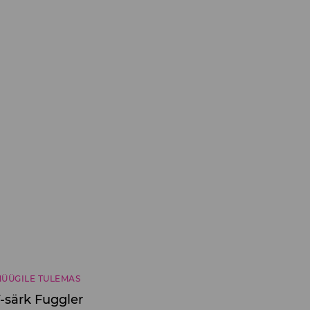
ÜÜGILE TULEMAS
-särk Fuggler