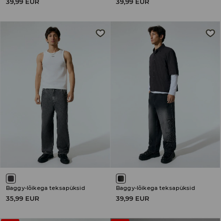
39,99 EUR
39,99 EUR
Baggy-lõikega teksapüksid
Baggy-lõikega teksapüksid
35,99 EUR
39,99 EUR