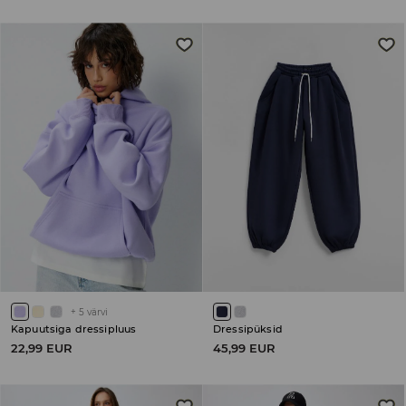
+
5
värvi
Kapuutsiga dressipluus
Dressipüksid
22,99 EUR
45,99 EUR