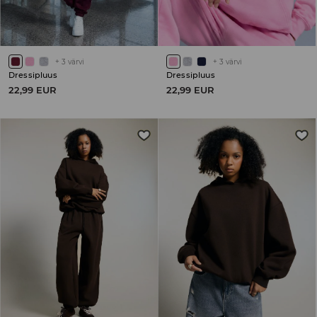
+
3
värvi
+
3
värvi
Dressipluus
Dressipluus
22,99 EUR
22,99 EUR