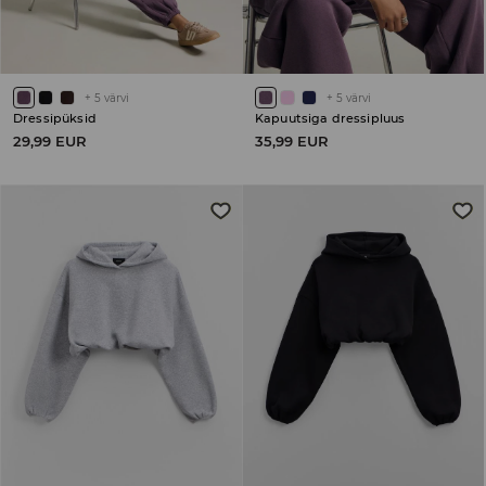
+
5
värvi
+
5
värvi
Dressipüksid
Kapuutsiga dressipluus
29,99 EUR
35,99 EUR