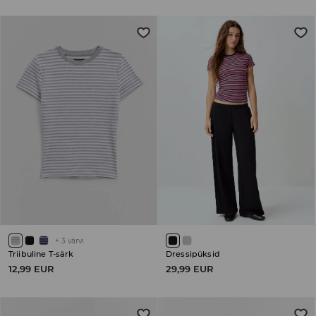
+
3
värvi
Triibuline T-särk
Dressipüksid
12,99 EUR
29,99 EUR