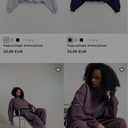
+
5
värvi
+
5
värvi
Kapuutsiga dressipluus
Kapuutsiga dressipluus
35,99 EUR
35,99 EUR