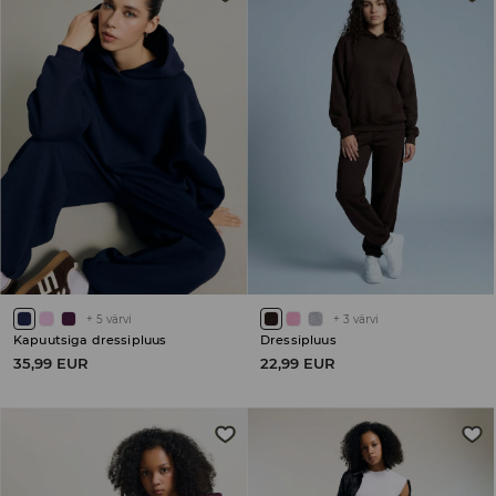
+
5
värvi
+
3
värvi
Kapuutsiga dressipluus
Dressipluus
35,99 EUR
22,99 EUR