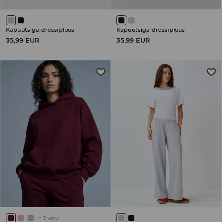
Kapuutsiga dressipluus
Kapuutsiga dressipluus
35,99 EUR
35,99 EUR
+
3
värvi