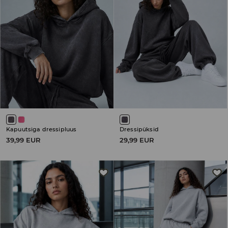
Kapuutsiga dressipluus
Dressipüksid
39,99 EUR
29,99 EUR