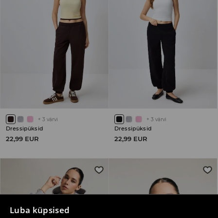
+
3
värvi
+
3
värvi
Dressipüksid
Dressipüksid
22,99 EUR
22,99 EUR
Luba küpsised