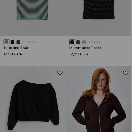
+
3
värvi
+
3
värvi
Triibuline T-särk
Mummuline T-särk
12,99 EUR
12,99 EUR