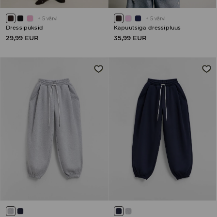
+
5
värvi
+
5
värvi
Dressipüksid
Kapuutsiga dressipluus
29,99 EUR
35,99 EUR