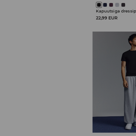
Kapuutsiga dressi
22,99 EUR