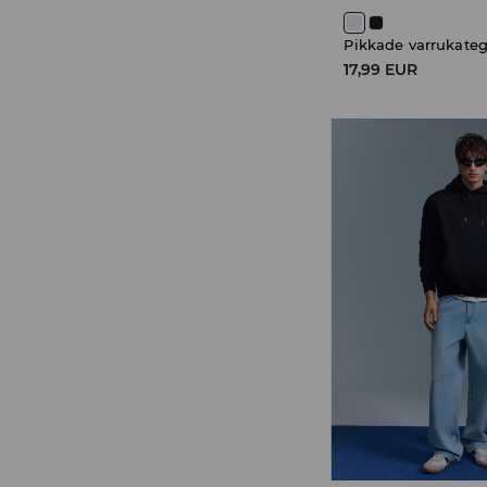
Pikkade varrukateg
17,99 EUR