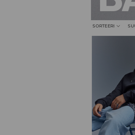
SORTEERI
SU