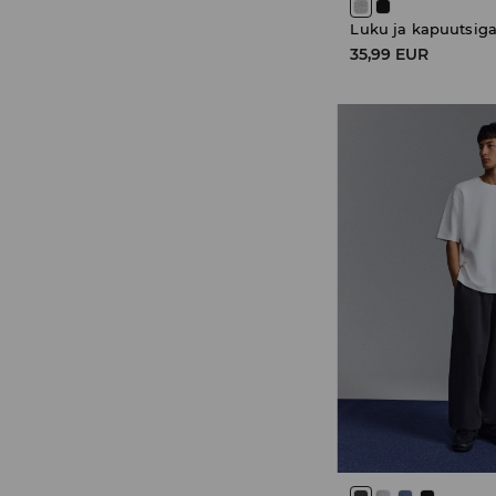
Luku ja kapuutsiga
35,99 EUR