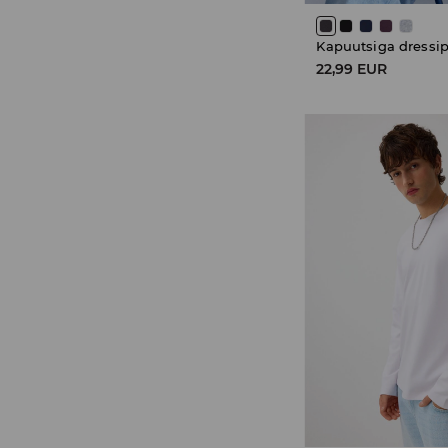
Kapuutsiga dressi
22,99 EUR