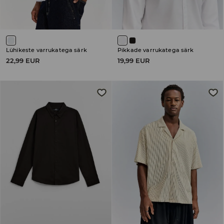
Lühikeste varrukatega särk
Pikkade varrukatega särk
22,99 EUR
19,99 EUR