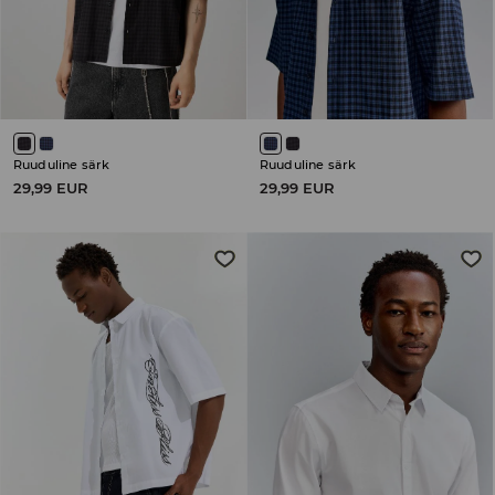
Ruuduline särk
Ruuduline särk
29,99 EUR
29,99 EUR