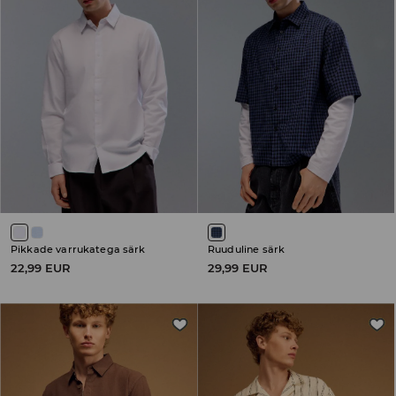
Pikkade varrukatega särk
Ruuduline särk
22,99 EUR
29,99 EUR