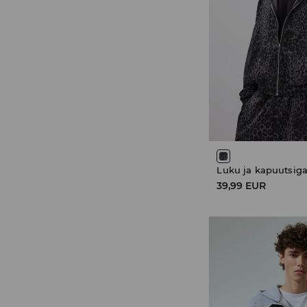
Luku ja kapuutsiga
39,99 EUR