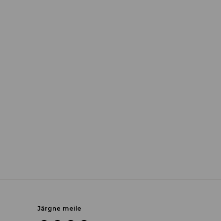
Järgne meile