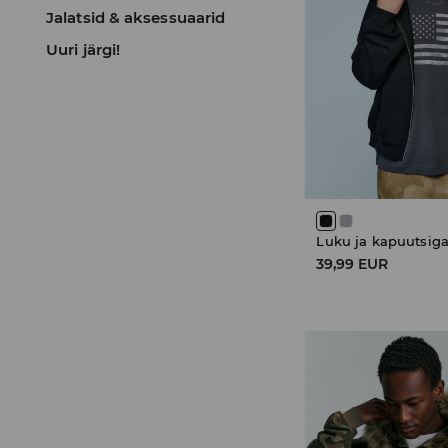
Jalatsid & aksessuaarid
Uuri järgi!
Luku ja kapuutsiga
39,99 EUR