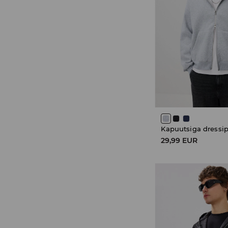
Kapuutsiga dressi
29,99 EUR