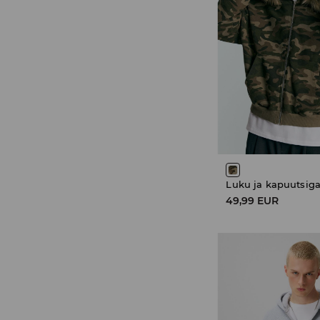
Luku ja kapuutsiga
49,99 EUR