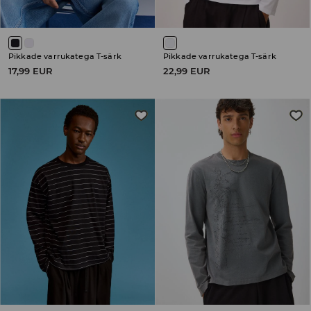
Pikkade varrukatega T-särk
Pikkade varrukatega T-särk
17,99 EUR
22,99 EUR