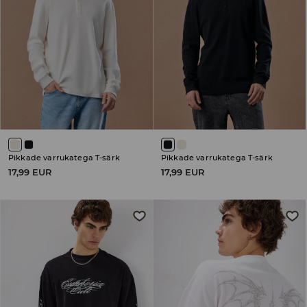
Pikkade varrukatega T-särk
Pikkade varrukatega T-särk
17,99 EUR
17,99 EUR