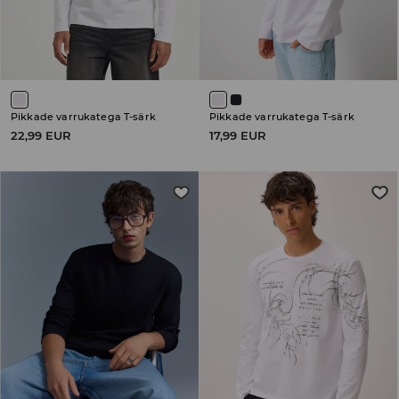
Pikkade varrukatega T-särk
Pikkade varrukatega T-särk
22,99 EUR
17,99 EUR