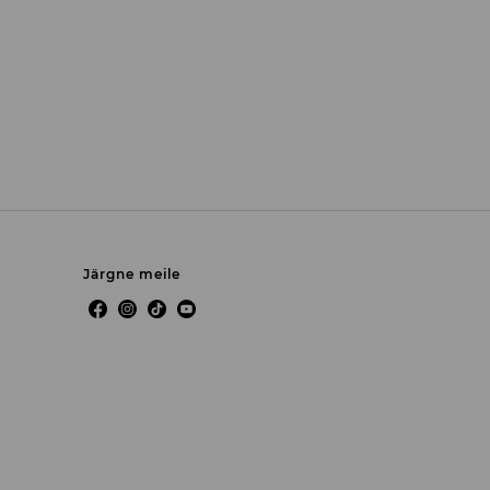
Järgne meile