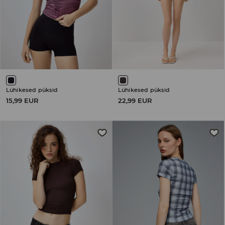
Lühikesed püksid
Lühikesed püksid
15,99 EUR
22,99 EUR