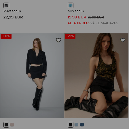
Püksseelik
Miniseelik
22,99 EUR
19,99 EUR
29,99 EUR
ALLAHINDLUS
VÄIKE SAADAVUS
-60%
-79%