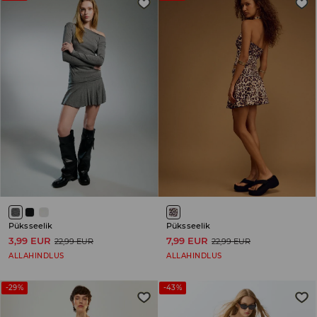
Püksseelik
Püksseelik
3,99 EUR
7,99 EUR
22,99 EUR
22,99 EUR
ALLAHINDLUS
ALLAHINDLUS
-29%
-43%