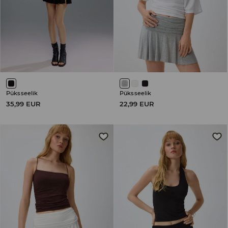
Püksseelik
Püksseelik
35,99 EUR
22,99 EUR