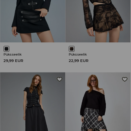
Püksseelik
Püksseelik
29,99 EUR
22,99 EUR