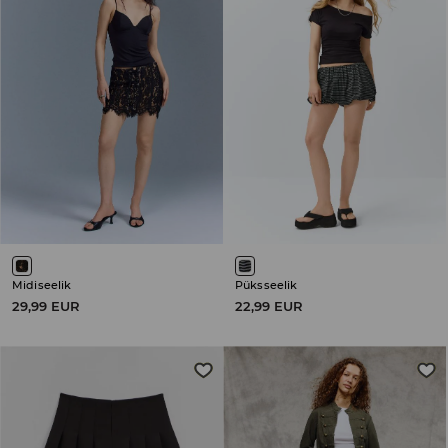
Midiseelik
Püksseelik
29,99 EUR
22,99 EUR