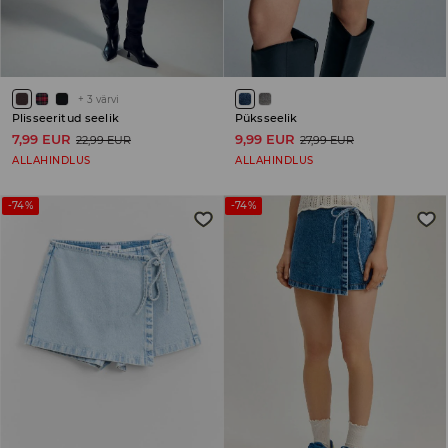
+
3
värvi
Plisseeritud seelik
Püksseelik
7,99 EUR
9,99 EUR
22,99 EUR
27,99 EUR
ALLAHINDLUS
ALLAHINDLUS
-74%
-74%