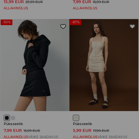
15,99 EUR
7,99 EUR
29,99 EUR
15,99 EUR
ALLAHINDLUS
ALLAHINDLUS
-50%
-67%
Püksseelik
Püksseelik
7,99 EUR
5,99 EUR
15,99 EUR
17,99 EUR
ALLAHINDLUS
VÄIKE SAADAVUS
ALLAHINDLUS
VÄIKE SAADAVUS