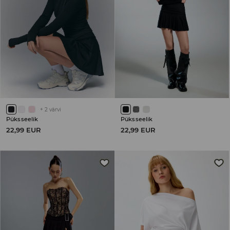
+
2
värvi
Püksseelik
Püksseelik
22,99 EUR
22,99 EUR