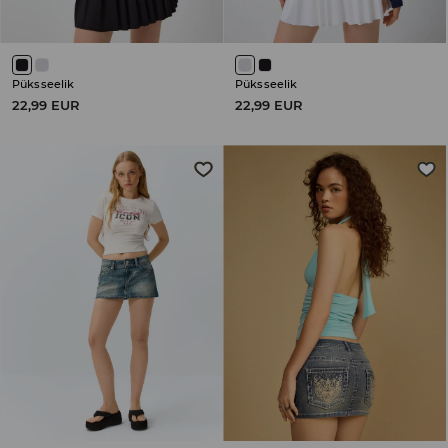
Püksseelik
Püksseelik
22,99 EUR
22,99 EUR