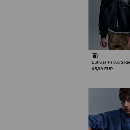
Luku ja kapuutsiga
45,99 EUR