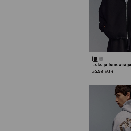
Luku ja kapuutsiga
35,99 EUR