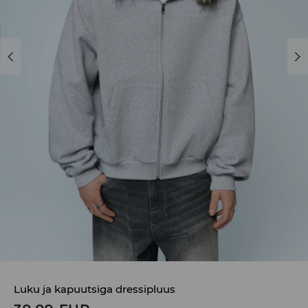
Luku ja kapuutsiga dressipluus