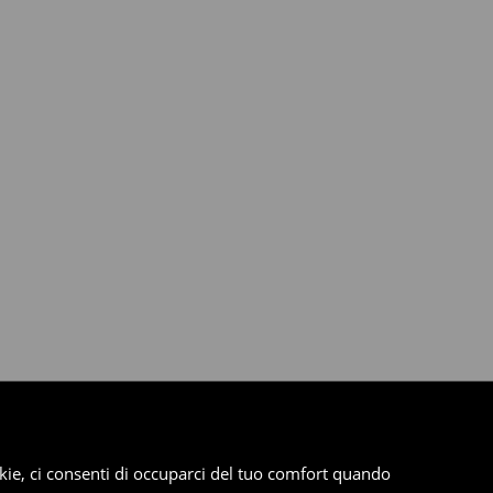
cookie, ci consenti di occuparci del tuo comfort quando