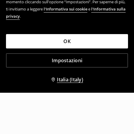
momento cliccando sull'opzione “Impostazioni”. Per saperne di più,
ti invitiamo a leggere
l'Informativa sui cookie
e
l'Informativa sulla
privacy
.
OK
Impostazioni
Italia (Italy)