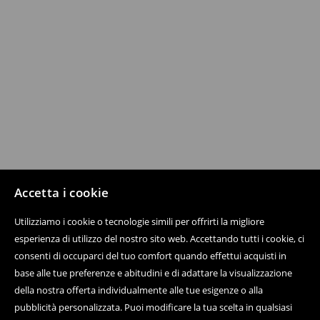
Accetta i cookie
Utilizziamo i cookie o tecnologie simili per offrirti la migliore
esperienza di utilizzo del nostro sito web. Accettando tutti i cookie, ci
consenti di occuparci del tuo comfort quando effettui acquisti in
base alle tue preferenze e abitudini e di adattare la visualizzazione
della nostra offerta individualmente alle tue esigenze o alla
pubblicità personalizzata. Puoi modificare la tua scelta in qualsiasi