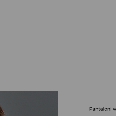
Pantaloni w