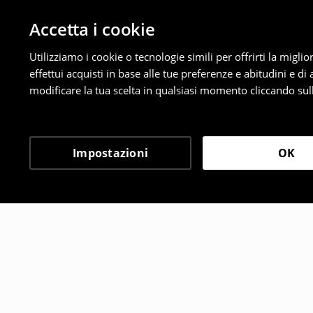
Accetta i cookie
Utilizziamo i cookie o tecnologie simili per offrirti la migl
effettui acquisti in base alle tue preferenze e abitudini e di
modificare la tua scelta in qualsiasi momento cliccando sull
Impostazioni
OK