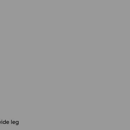
ide leg