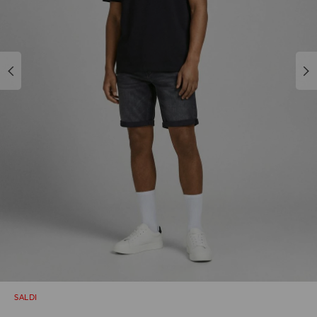
SALDI