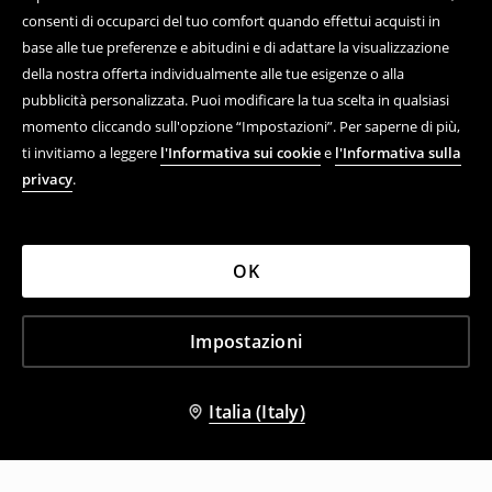
consenti di occuparci del tuo comfort quando effettui acquisti in
base alle tue preferenze e abitudini e di adattare la visualizzazione
della nostra offerta individualmente alle tue esigenze o alla
pubblicità personalizzata. Puoi modificare la tua scelta in qualsiasi
momento cliccando sull'opzione “Impostazioni”. Per saperne di più,
ti invitiamo a leggere
l'Informativa sui cookie
e
l'Informativa sulla
privacy
.
OK
Impostazioni
Italia (Italy)