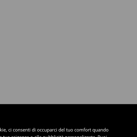
cookie, ci consenti di occuparci del tuo comfort quando