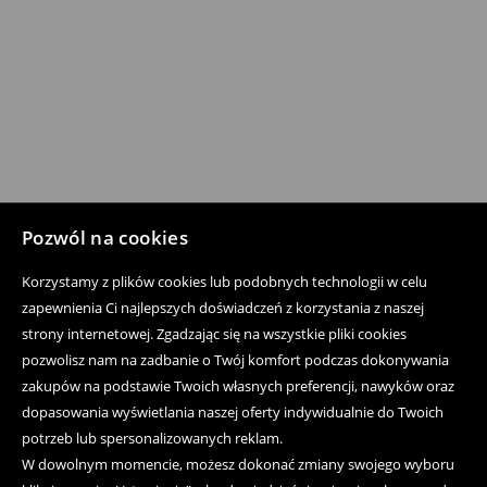
Pozwól na cookies
Korzystamy z plików cookies lub podobnych technologii w celu
zapewnienia Ci najlepszych doświadczeń z korzystania z naszej
strony internetowej. Zgadzając się na wszystkie pliki cookies
pozwolisz nam na zadbanie o Twój komfort podczas dokonywania
zakupów na podstawie Twoich własnych preferencji, nawyków oraz
dopasowania wyświetlania naszej oferty indywidualnie do Twoich
potrzeb lub spersonalizowanych reklam.
W dowolnym momencie, możesz dokonać zmiany swojego wyboru