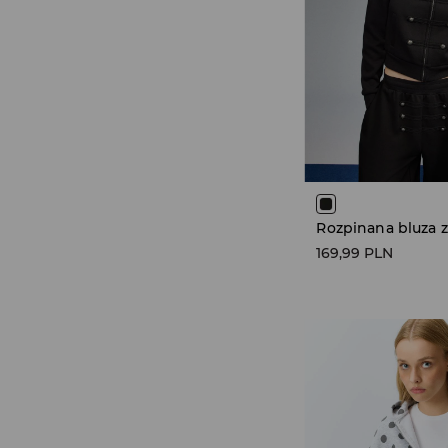
169,99 PLN