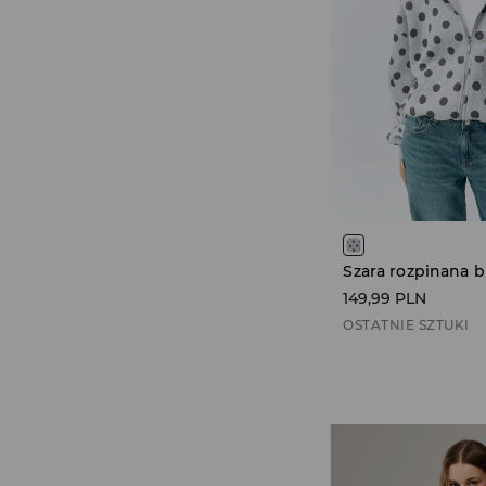
149,99 PLN
OSTATNIE SZTUKI