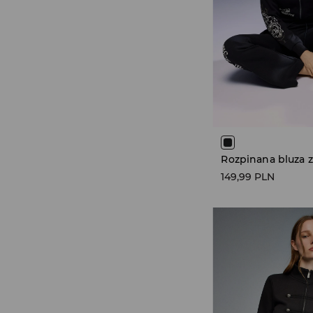
149,99 PLN