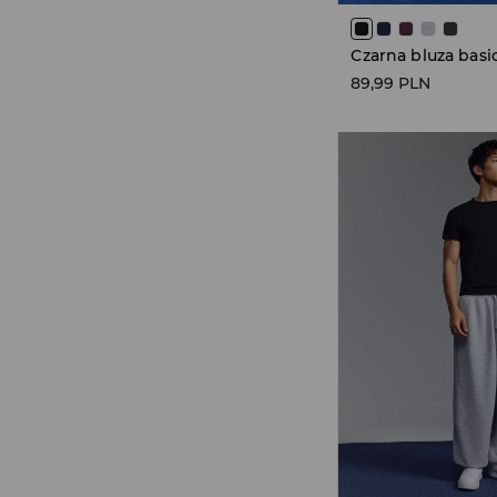
89,99 PLN