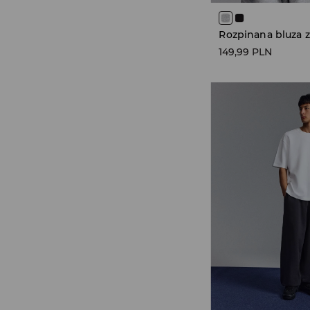
149,99 PLN