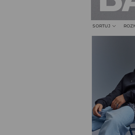
SORTUJ
ROZ