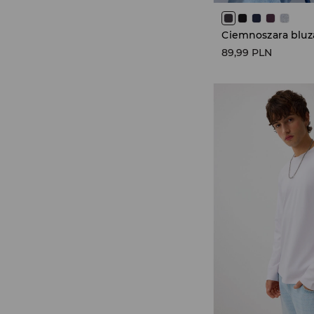
89,99 PLN