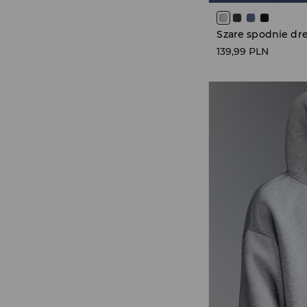
139,99 PLN