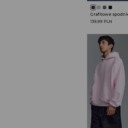
139,99 PLN