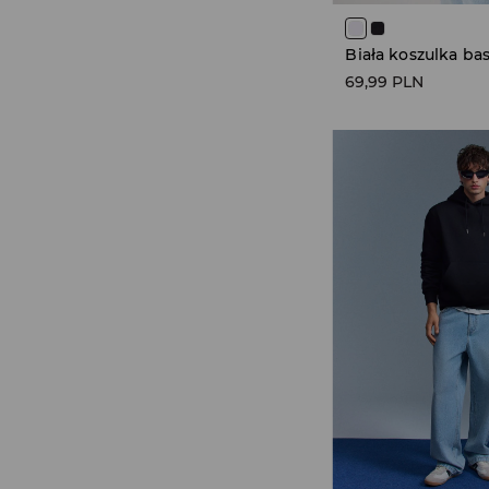
69,99 PLN