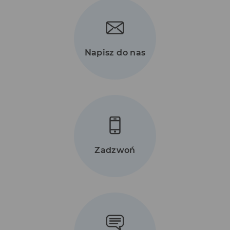
Napisz do nas
Zadzwoń