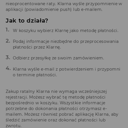
nieoprocentowane raty. Klarna wyśle przypomnienie w
aplikacji (powiadomienie push) lub e-mailem.
Jak to działa?
W koszyku wybierz Klarnę jako metodę płatności.
Podaj informacje niezbędne do przeprocesowania
płatności przez Klarnę.
Odbierz przesyłkę ze swoim zamówieniem.
Klarna wyśle e-mail z potwierdzeniem i przypomni
o terminie płatności.
Zakup ratalny Klarna nie wymaga wcześniejszej
rejestracji. Możesz wybrać tę metodę płatności
bezpośrednio w koszyku. Wszystkie informacje
potrzebne do dokonania płatności otrzymasz e-
mailem. Możesz również pobrać aplikację Klarna, aby
śledzić zamówienie oraz dokonać płatności lub
zwrotu.