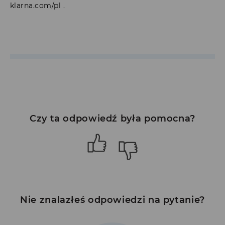
klarna.com/pl
.
Czy ta odpowiedź była pomocna?
Nie znalazłeś odpowiedzi na pytanie?