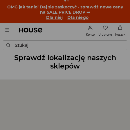
OMG jak tanio! Daj się zaskoczyć - sprawdź nowe ceny
na SALE PRICE DROP ➡️
Dla niej
Dla niego
Ulubione
Konto
Koszyk
Szukaj
Sprawdź lokalizację naszych
sklepów