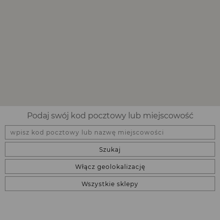
Podaj swój kod pocztowy lub miejscowość
Szukaj
Włącz geolokalizację
Wszystkie sklepy