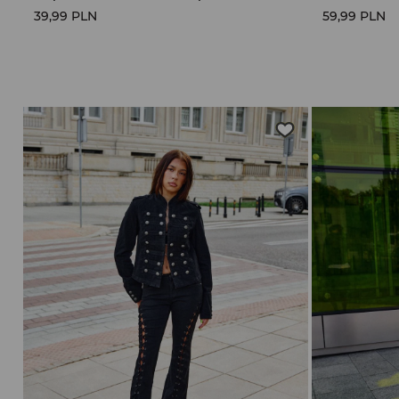
39,99 PLN
59,99 PLN