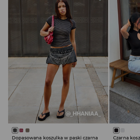
Dopasowana koszulka w paski czarna
Czarna kos