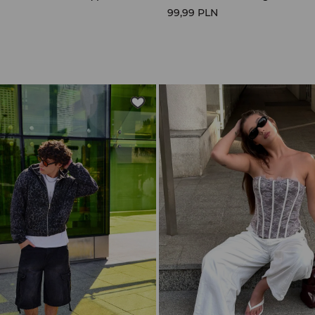
99,99 PLN