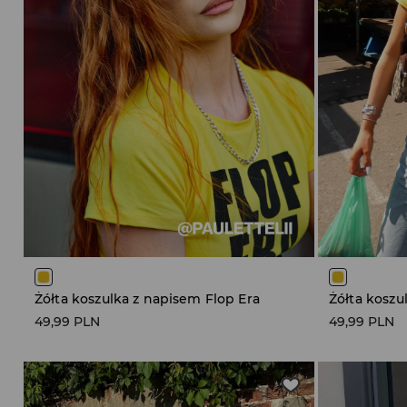
Żółta koszulka z napisem Flop Era
Żółta koszu
49,99 PLN
49,99 PLN