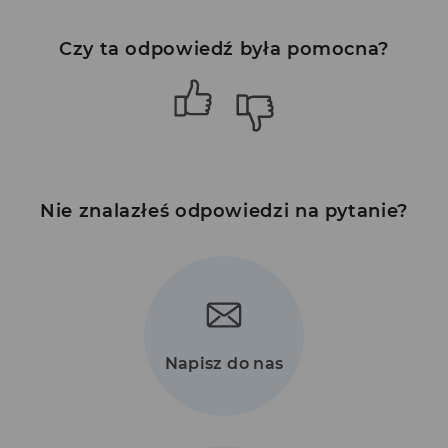
Czy ta odpowiedź była pomocna?
Nie znalazłeś odpowiedzi na pytanie?
Napisz do nas