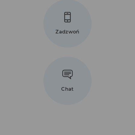
Zadzwoń
Chat