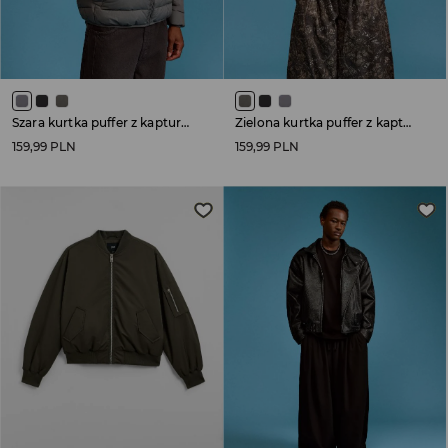
Szara kurtka puffer z kapturem
Zielona kurtka puffer z kapturem
159,99 PLN
159,99 PLN