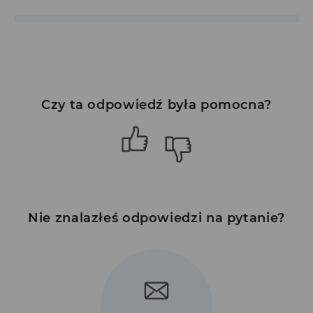
Czy ta odpowiedź była pomocna?
Nie znalazłeś odpowiedzi na pytanie?