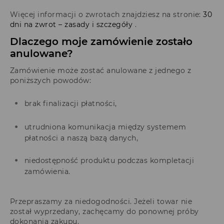
Więcej informacji o zwrotach znajdziesz na stronie:
30
dni na zwrot – zasady i szczegóły
.
Dlaczego moje zamówienie zostało
anulowane?
Zamówienie może zostać anulowane z jednego z
poniższych powodów:
brak finalizacji płatności,
utrudniona komunikacja między systemem
płatności a naszą bazą danych,
niedostępność produktu podczas kompletacji
zamówienia.
Przepraszamy za niedogodności. Jeżeli towar nie
został wyprzedany, zachęcamy do ponownej próby
dokonania zakupu.