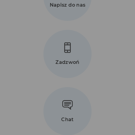
Napisz do nas
Zadzwoń
Chat