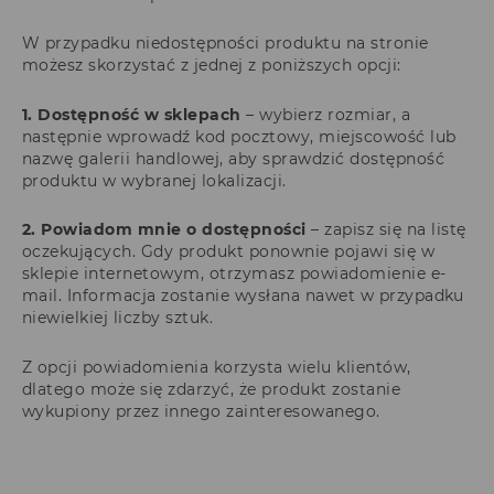
W przypadku niedostępności produktu na stronie
możesz skorzystać z jednej z poniższych opcji:
1. Dostępność w sklepach
– wybierz rozmiar, a
następnie wprowadź kod pocztowy, miejscowość lub
nazwę galerii handlowej, aby sprawdzić dostępność
produktu w wybranej lokalizacji.
2. Powiadom mnie o dostępności
– zapisz się na listę
oczekujących. Gdy produkt ponownie pojawi się w
sklepie internetowym, otrzymasz powiadomienie e-
mail. Informacja zostanie wysłana nawet w przypadku
niewielkiej liczby sztuk.
Z opcji powiadomienia korzysta wielu klientów,
dlatego może się zdarzyć, że produkt zostanie
wykupiony przez innego zainteresowanego.