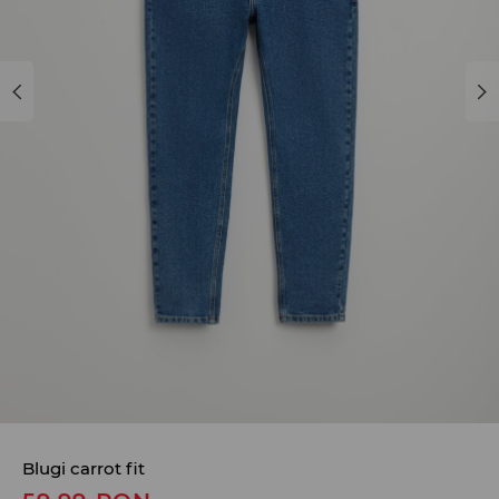
Blugi carrot fit