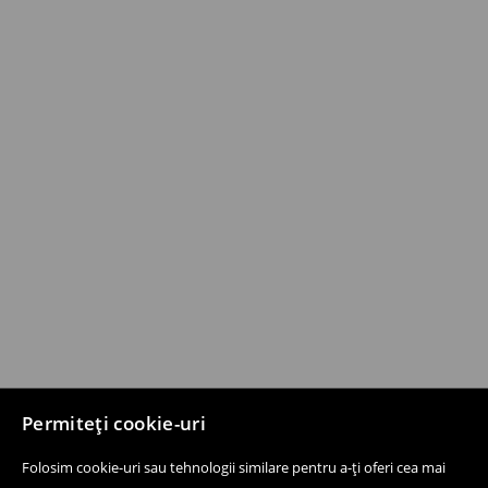
Permiteți cookie-uri
Folosim cookie-uri sau tehnologii similare pentru a-ți oferi cea mai