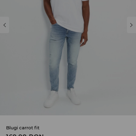
Blugi carrot fit