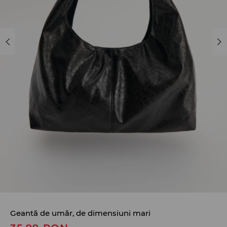
Geantă de umăr, de dimensiuni mari