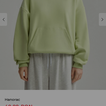
Hanorac