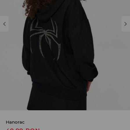
Hanorac