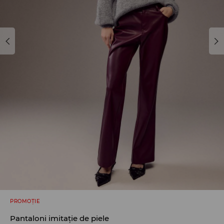
PROMOȚIE
Pantaloni imitație de piele