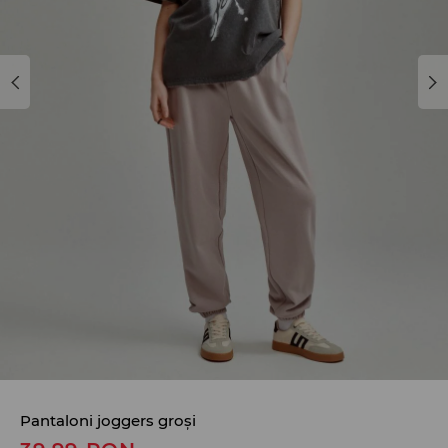
Pantaloni joggers groși