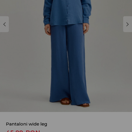
Pantaloni wide leg