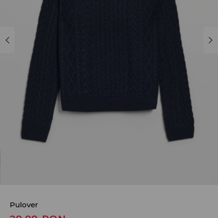
Pulover