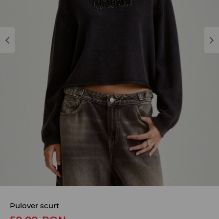
Pulover scurt