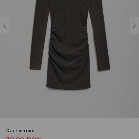
Rochie mini