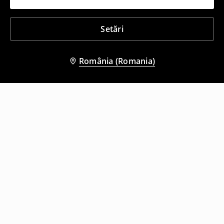
Setări
România (Romania)