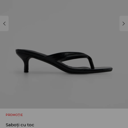
PROMOȚIE
Saboți cu toc