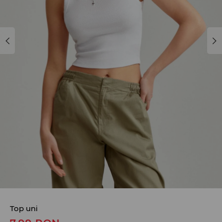
Top uni