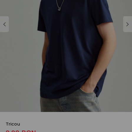
Tricou