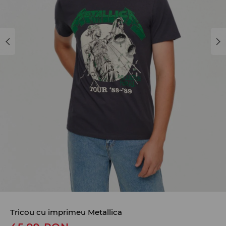
Tricou cu imprimeu Metallica