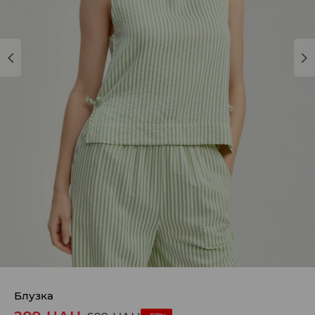
Блузка