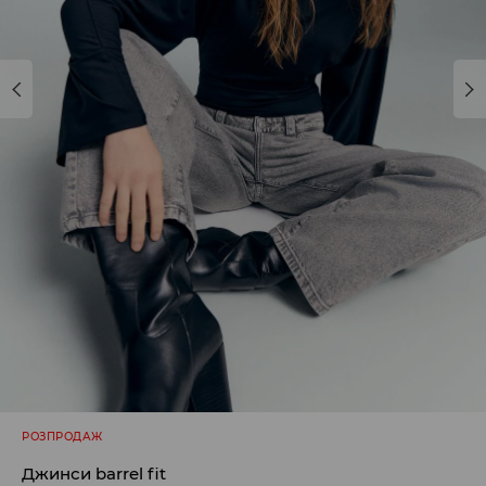
РОЗПРОДАЖ
Джинси barrel fit