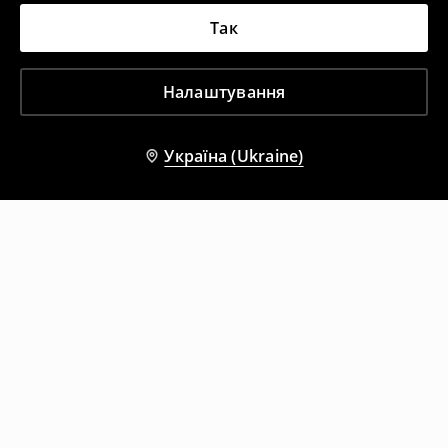
Так
Налаштування
Україна (Ukraine)