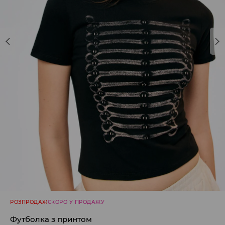
РОЗПРОДАЖ
СКОРО У ПРОДАЖУ
Футболка з принтом