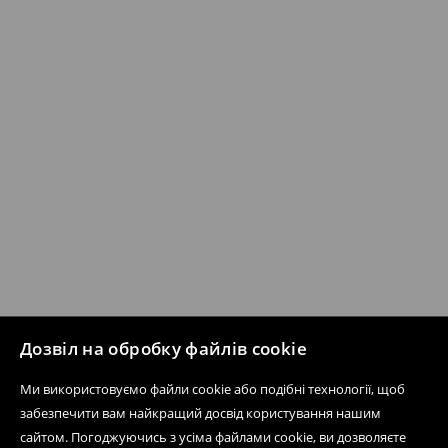
Дозвіл на обробку файлів cookie
Ми використовуємо файли cookie або подібні технології, щоб
забезпечити вам найкращий досвід користування нашим
сайтом. Погоджуючись з усіма файлами cookie, ви дозволяєте