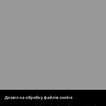
Дозвіл на обробку файлів cookie