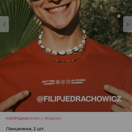
РОЗПРОДАЖ
СКОРО У ПРОДАЖУ
Ланцюжки, 2 шт.