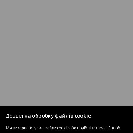
Дозвіл на обробку файлів cookie
Ми використовуємо файли cookie або подібні технології, щоб