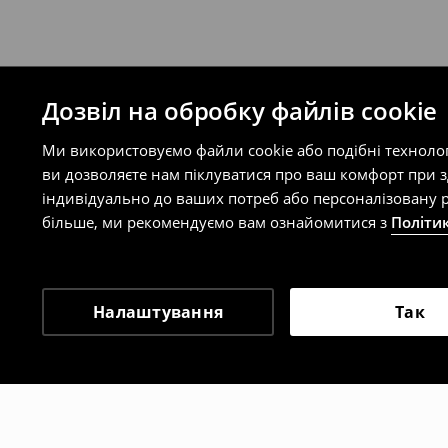
Дозвіл на обробку файлів cookie
Ми використовуємо файли cookie або подібні техноло
ви дозволяєте нам піклуватися про ваш комфорт при 
індивідуально до ваших потреб або персоналізовану р
більше, ми рекомендуємо вам ознайомитися з
Політи
Налаштування
Так