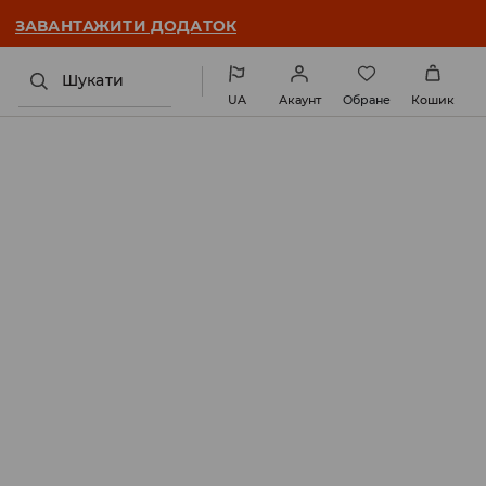
ЗАВАНТАЖИТИ ДОДАТОК
Шукати
UA
Акаунт
Обране
Кошик