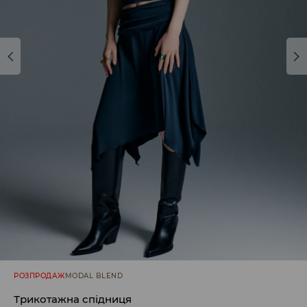
РОЗПРОДАЖ
MODAL BLEND
Трикотажна спідниця